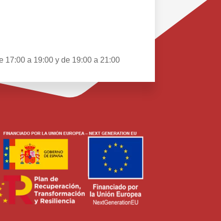
e 17:00 a 19:00 y de 19:00 a 21:00