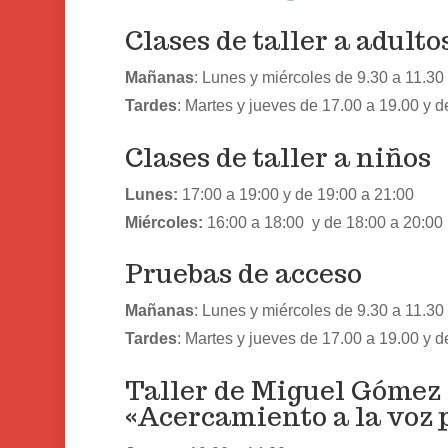
Clases de taller a adulto
Mañanas
: Lunes y miércoles de 9.30 a 11.30
Tardes
: Martes y jueves de 17.00 a 19.00 y d
Clases de taller a niños
Lunes:
17:00 a 19:00 y de 19:00 a 21:00
Miércoles:
16:00 a 18:00 y de 18:00 a 20:00
Pruebas de acceso
Mañanas
: Lunes y miércoles de 9.30 a 11.30
Tardes
: Martes y jueves de 17.00 a 19.00 y d
Taller de Miguel Gómez
«Acercamiento a la voz 