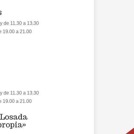
s
 y de 11.30 a 13.30
e 19.00 a 21.00
 y de 11.30 a 13.30
e 19.00 a 21.00
 Losada
propia»