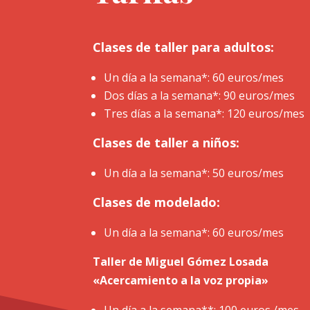
Clases de taller para adultos:
Un día a la semana*: 60 euros/mes
Dos días a la semana*: 90 euros/mes
Tres días a la semana*: 120 euros/mes
Clases de taller a niños:
Un día a la semana*: 50 euros/mes
Clases de modelado:
Un día a la semana*: 60 euros/mes​
Taller de Miguel Gómez Losada
«Acercamiento a la voz propia»